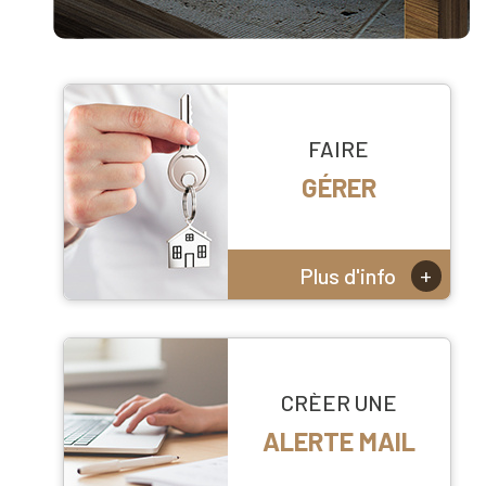
FAIRE
GÉRER
+
Plus d'info
CRÈER UNE
ALERTE MAIL