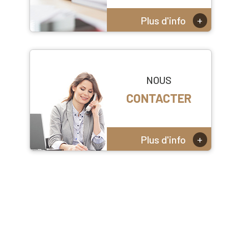
+
Plus d'info
NOUS
CONTACTER
+
Plus d'info