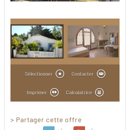
Sélectionner
Contacter
Imprimer
Calculatrice
>
Partager cette offre