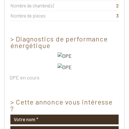
Nombre de chambre(s)
2
Nombre de pièces
3
>
Diagnostics de performance
énergétique
DPE en cours
>
Cette annonce vous intéresse
?