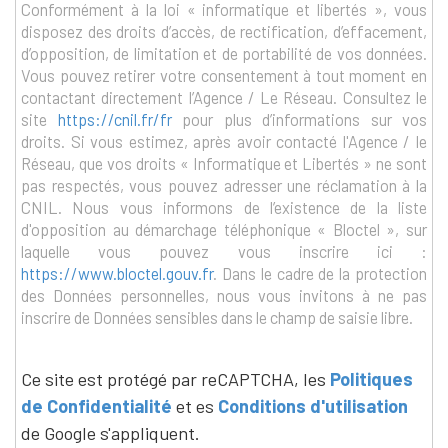
Conformément à la loi « informatique et libertés », vous
disposez des droits d’accès, de rectification, d’effacement,
d’opposition, de limitation et de portabilité de vos données.
Vous pouvez retirer votre consentement à tout moment en
contactant directement l’Agence / Le Réseau. Consultez le
site
https://cnil.fr/fr
pour plus d’informations sur vos
droits. Si vous estimez, après avoir contacté l'Agence / le
Réseau, que vos droits « Informatique et Libertés » ne sont
pas respectés, vous pouvez adresser une réclamation à la
CNIL. Nous vous informons de l’existence de la liste
d'opposition au démarchage téléphonique « Bloctel », sur
laquelle vous pouvez vous inscrire ici :
https://www.bloctel.gouv.fr
. Dans le cadre de la protection
des Données personnelles, nous vous invitons à ne pas
inscrire de Données sensibles dans le champ de saisie libre.
Ce site est protégé par reCAPTCHA, les
Politiques
de Confidentialité
et es
Conditions d'utilisation
de Google s'appliquent.