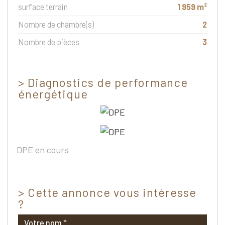
surface terrain
1 959 m²
Nombre de chambre(s)
2
Nombre de pièces
3
>
Diagnostics de performance
énergétique
DPE en cours
>
Cette annonce vous intéresse
?