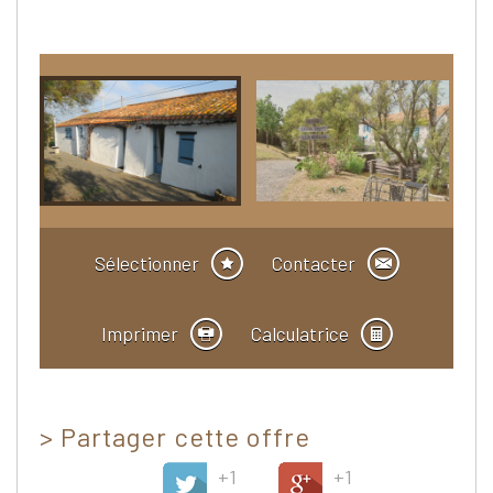
Sélectionner
Contacter
Imprimer
Calculatrice
>
Partager cette offre
+1
+1