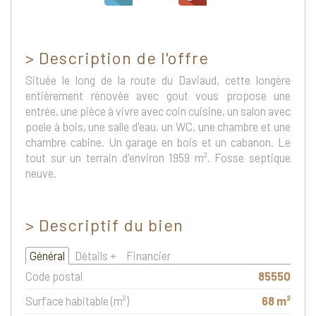
>
Description de l'offre
Située le long de la route du Daviaud, cette longère
entièrement rénovée avec gout vous propose une
entrée, une pièce à vivre avec coin cuisine, un salon avec
poele à bois, une salle d'eau, un WC, une chambre et une
chambre cabine. Un garage en bois et un cabanon. Le
tout sur un terrain d'environ 1959 m². Fosse septique
neuve.
>
Descriptif du bien
Général
Détails +
Financier
Code postal
85550
Surface habitable (m²)
68 m²