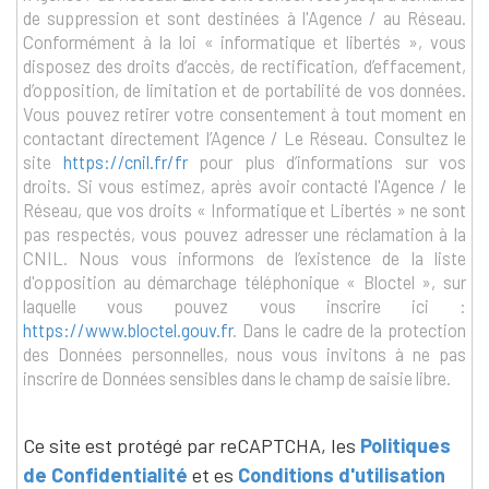
de suppression et sont destinées à l'Agence / au Réseau.
Conformément à la loi « informatique et libertés », vous
disposez des droits d’accès, de rectification, d’effacement,
d’opposition, de limitation et de portabilité de vos données.
Vous pouvez retirer votre consentement à tout moment en
contactant directement l’Agence / Le Réseau. Consultez le
site
https://cnil.fr/fr
pour plus d’informations sur vos
droits. Si vous estimez, après avoir contacté l'Agence / le
Réseau, que vos droits « Informatique et Libertés » ne sont
pas respectés, vous pouvez adresser une réclamation à la
CNIL. Nous vous informons de l’existence de la liste
d'opposition au démarchage téléphonique « Bloctel », sur
laquelle vous pouvez vous inscrire ici :
https://www.bloctel.gouv.fr
. Dans le cadre de la protection
des Données personnelles, nous vous invitons à ne pas
inscrire de Données sensibles dans le champ de saisie libre.
Ce site est protégé par reCAPTCHA, les
Politiques
de Confidentialité
et es
Conditions d'utilisation